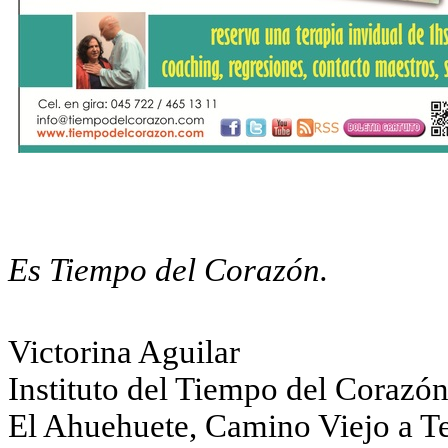
Es Tiempo del Corazón.
Victorina Aguilar
Instituto del Tiempo del Corazó
El Ahuehuete, Camino Viejo a T