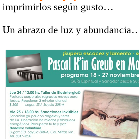
imprimirlos según gusto…
Un abrazo de luz y abundancia