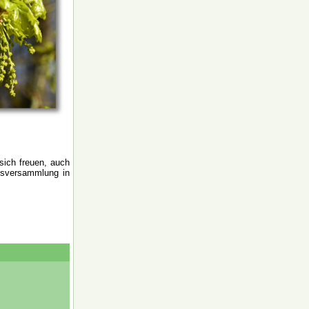
sich freuen, auch
insversammlung in