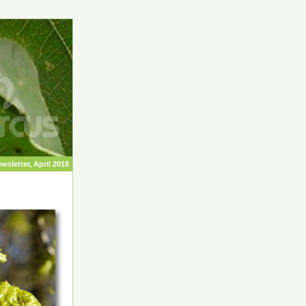
wsletter, April 2018