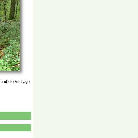
 und die Vorträge