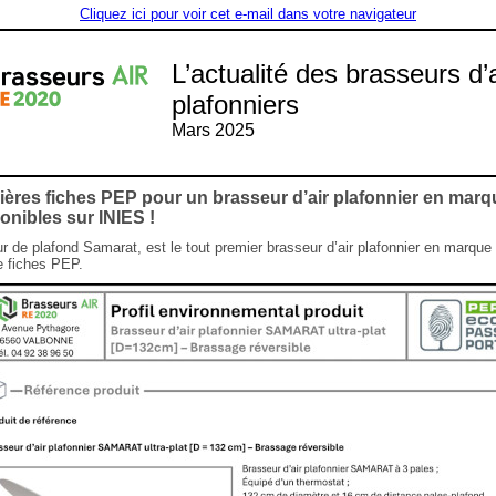
Cliquez ici pour voir cet e-mail dans votre navigateur
L’actualité des brasseurs d’a
plafonniers
Mars 2025
ères fiches PEP pour un brasseur d’air plafonnier en marq
onibles sur INIES !
ur de plafond Samarat, est le tout premier brasseur d’air plafonnier en marque
e fiches PEP.