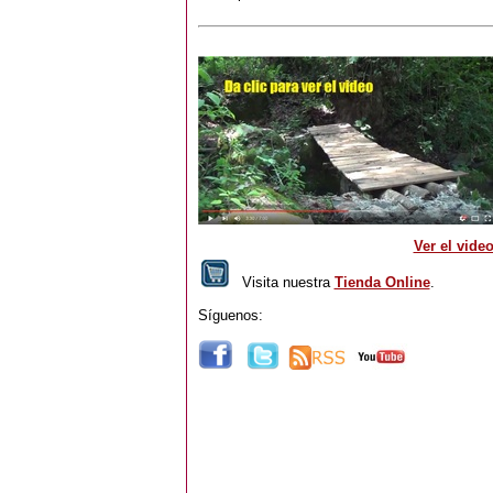
Ver el vide
Visita nuestra
Tienda Online
.
Síguenos: