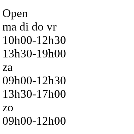
Open
ma di do vr
10h00-12h30
13h30-19h00
za
09h00-12h30
13h30-17h00
zo
09h00-12h00