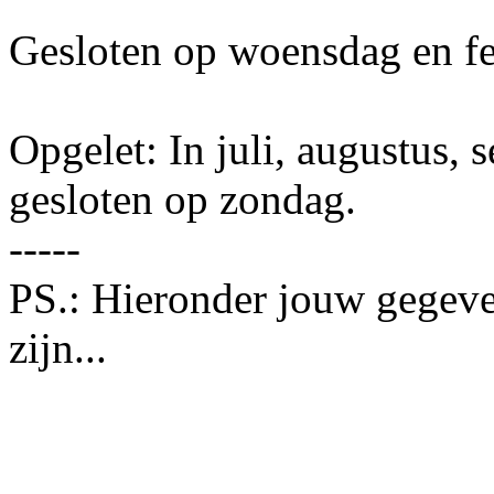
Gesloten op woensdag en fe
Opgelet: In juli, augustus, 
gesloten op zondag.
-----
PS.: Hieronder jouw gegeve
zijn...