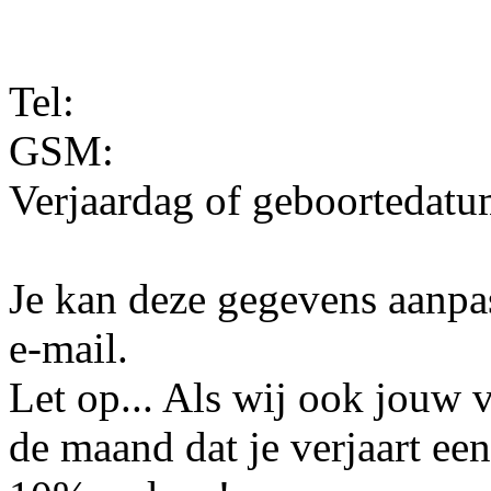
Tel:
GSM:
Verjaardag of geboortedatu
Je kan deze gegevens aanpa
e-mail.
Let op... Als wij ook jouw v
de maand dat je verjaart e