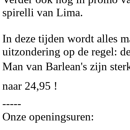
spirelli van Lima.
In deze tijden wordt alles m
uitzondering op de regel: 
Man van Barlean's zijn sterk
naar 24,95 !
-----
Onze openingsuren: