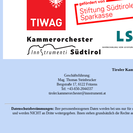
Tiroler Kam
Geschäftsführung
:
Mag. Thomas Steinbrucker
Bergstraße 17, 6122 Fritzens
Tel:
+43-650-2044337
tiroler.kammerorchester
@innstrumenti.at
Datenschutzbestimmungen:
Ihre personenbezogenen Daten werden bei uns nur für d
und werden NICHT an Dritte weitergegeben. Ihnen stehen grundsätzlich die Rechte a