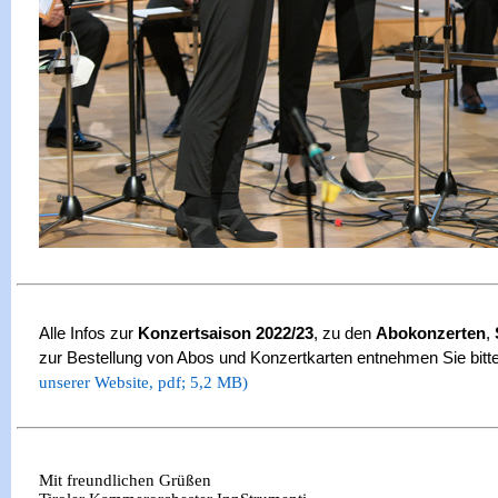
Alle Infos zur
Konzertsaison 2022/23
, zu den
Abokonzerten
,
zur Bestellung von Abos und Konzertkarten entnehmen Sie bit
unserer Website, pdf; 5,2 MB)
Mit freundlichen Grüßen