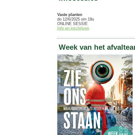
Vaste planten
do 12/6/2025 om 19u
ONLINE SESSIE
Info en inschrijven
Week van het afvalte