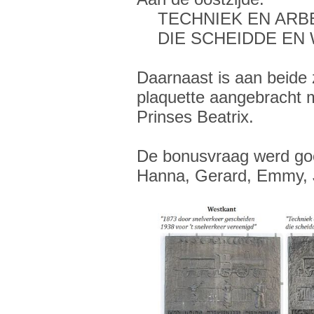
TECHNIEK EN ARBE
DIE SCHEIDDE E
Daarnaast is aan beide 
plaquette aangebracht 
Prinses Beatrix.
De bonusvraag werd goe
Hanna, Gerard, Emmy, 