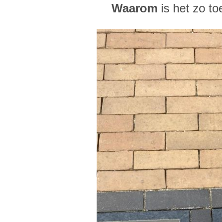
Waarom
is het zo to