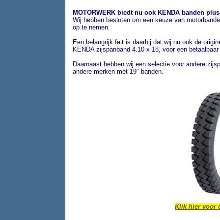
MOTORWERK biedt nu ook KENDA banden plus 
Wij hebben besloten om een keuze van motorbanden
op te nemen.
Een belangrijk feit is daarbij dat wij nu ook de o
KENDA zijspanband 4.10 x 18, voor een betaalbaar
Daarnaast hebben wij een selectie voor andere zij
andere merken met 19" banden.
Klik hier voor 