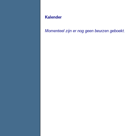
Kalender
Momenteel zijn er nog geen beurzen geboekt.