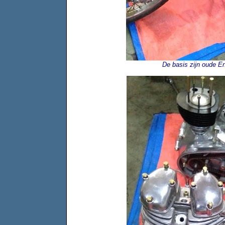
De basis zijn oude En