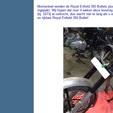
Momenteel worden de Royal Enfield 350 Bullets pl
ingepakt. Wij hopen dat over 4 weken deze levering
(bj. 1973) al verkocht, dus wacht niet te lang als u
en rijklare
Royal Enfield 350 Bullet!