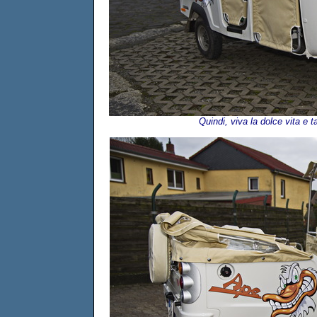
Quindi, viva la dolce vita e 