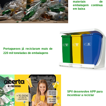
materiais de
embalagem continua
em baixa
Portugueses já reciclaram mais de
220 mil toneladas de embalagens
SPV desenvolve APP para
incentivar a reciclar