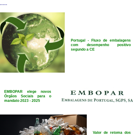
-----
Portugal - Fluxo de embalagens
com desempenho positivo
segundo a CE
EMBOPAR elege novos
Órgãos Sociais para o
mandato 2023 - 2025
Valor de retoma dos