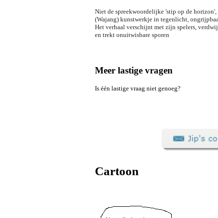
Niet de spreekwoordelijke 'stip op de horizon',
(Wajang) kunstwerkje in tegenlicht, ongrijpba
Het verhaal verschijnt met zijn spelers, verdwij
en trekt onuitwisbare sporen
Meer lastige vragen
Is één lastige vraag niet genoeg?
Cartoon