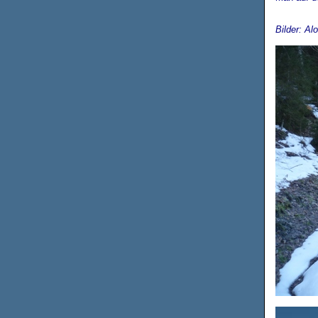
Bilder: Al