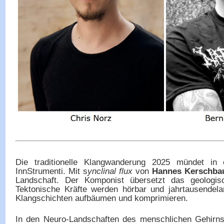
Die traditionelle Klangwanderung 2025 mündet in
InnStrumenti. Mit s
ynclinal flux
von
Hannes Kerschba
Landschaft. Der Komponist übersetzt das geologis
Tektonische Kräfte werden hörbar und jahrtausendela
Klangschichten aufbäumen und komprimieren.
In den Neuro-Landschaften des menschlichen Gehirn