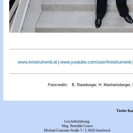
www.innstrumenti.at
www.youtube.com/user/Innstrumenti
|
Fotocredits:
B. Raneburger, H. Manhartsberger, 
Tiroler K
Geschäftsführung
:
Mag. Benedikt Grawe
Michael-Gaismair-Straße 5 / 5,
6020 Innsbruck