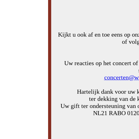
Kijkt u ook af en toe eens op o
of vol
Uw reacties op het concert of
concerten@wi
Hartelijk dank voor uw 
ter dekking van de 
Uw gift ter ondersteuning van 
NL21 RABO 0120 8