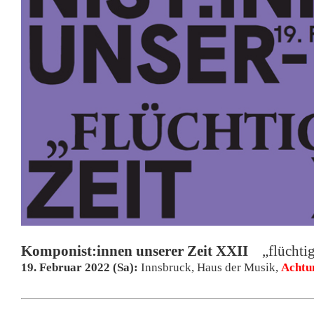
Komponist:innen unserer Zeit XXII
„flüchti
19
. Februar 2022 (Sa):
Innsbruck, Haus der Musik,
Achtu