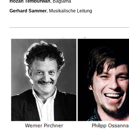
Hozan Temburwan
, Bağlama
Gerhard Sammer
, Musikalische Leitung