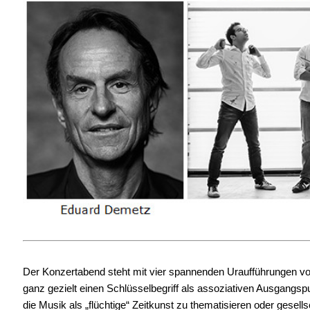
Der Konzertabend steht mit vier spannenden Uraufführungen 
ganz gezielt einen Schlüsselbegriff als assoziativen Ausgangspun
die Musik als „flüchtige“ Zeitkunst zu thematisieren oder gesell