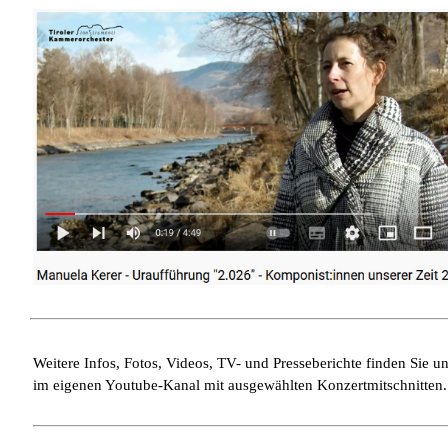
Weitere Infos, Fotos, Videos, TV- und Presseberichte finden Sie u
im eigenen Youtube-Kanal mit ausgewählten Konzertmitschnitten