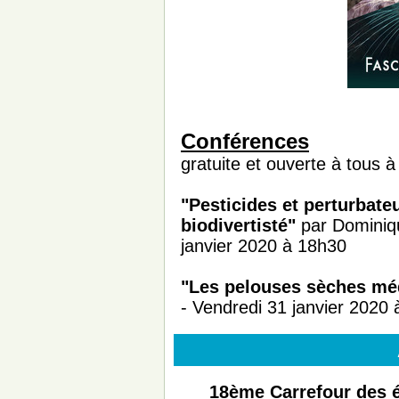
Conférences
gratuite et ouverte à tous 
"Pesticides et perturbate
biodivertisté"
par Dominiq
janvier 2020 à 18h30
"Les pelouses sèches mé
- Vendredi 31 janvier 2020
18ème Carrefour des é