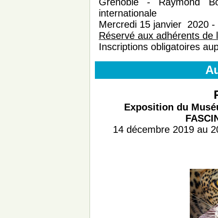
Grenoble - Raymond Bou
internationale
Mercredi 15 janvier 2020 -
Réservé aux adhérents de 
Inscriptions obligatoires au
A
Exposition du Muséu
FASCI
14 décembre 2019 au 20