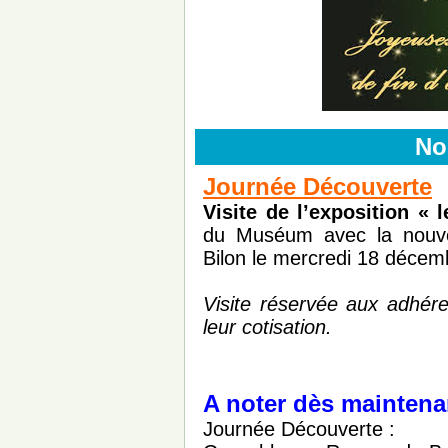
No
Journée Découverte
Visite de l’exposition « l
du Muséum avec la nouve
Bilon le mercredi 18 décem
Visite réservée aux adhé
leur cotisation.
A noter dès maintena
Journée Découverte :