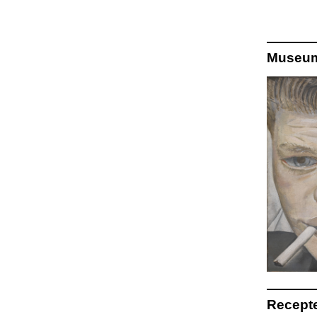
Museum
Recepte