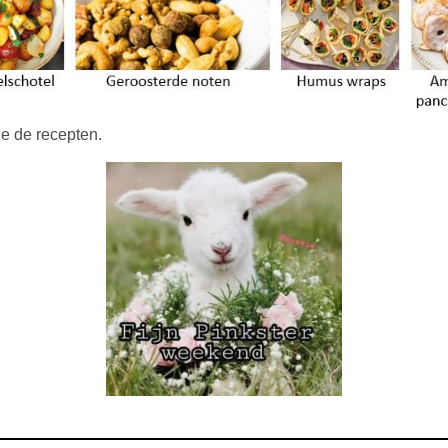
je de recepten.