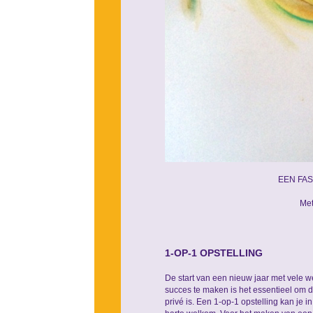
EEN FA
Met
1-OP-1 OPSTELLING
De start van een nieuw jaar met vele 
succes te maken is het essentieel om de
privé is. Een 1-op-1 opstelling kan je 