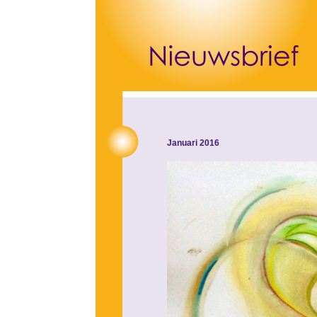
Januari 2016