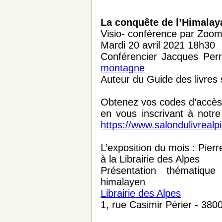
La conquête de l’Himalay
Visio- conférence par Zoom
Mardi 20 avril 2021 18h30
Conférencier Jacques Per
montagne
Auteur du Guide des livres 
Obtenez vos codes d’accès
en vous inscrivant à notre 
https://www.salondulivrealpi
L’exposition du mois : Pier
à la Librairie des Alpes
Présentation thématiqu
himalayen
Librairie des Alpes
1, rue Casimir Périer - 38