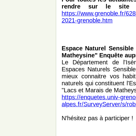
rendre sur le site
https://www.grenoble.fr/628-
2021-grenoble.htm
Espace Naturel Sensible
Matheysine" Enquête aupr
Le Département de l'Isè
Espaces Naturels Sensibl
mieux connaitre vos habit
naturels qui constituent l'
"Lacs et Marais de Matheys
https://enquetes.univ-greno
alpes.fr/SurveyServer/s/r
N’hésitez pas à participer !