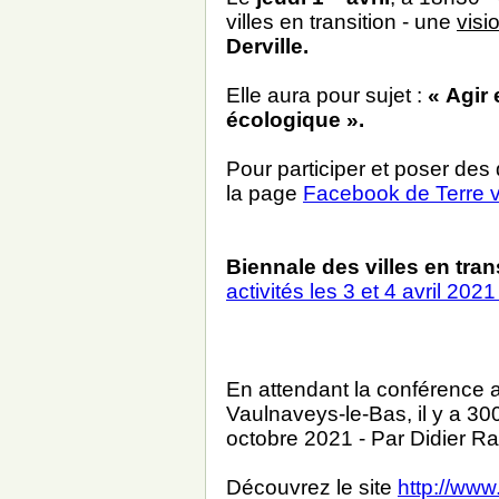
villes en transition - une
visi
Derville.
Elle aura pour sujet :
« Agir 
écologique ».
Pour participer et poser des
la page
Facebook de Terre v
Biennale des villes en tran
activités les 3 et 4 avril 20
En attendant la conférence
Vaulnaveys-le-Bas, il y a 30
octobre 2021 - Par Didier Ra
Découvrez le site
http://www.