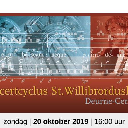
zondag
|
20 oktober 2019
|
16:00 uur