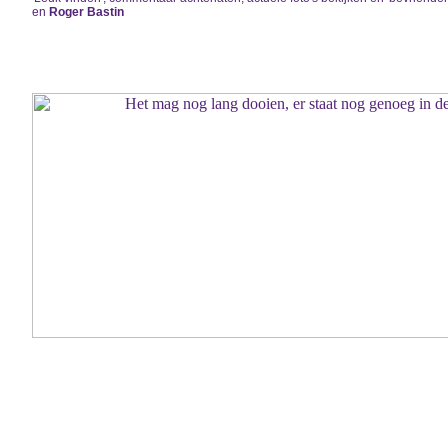
en
Roger Bastin