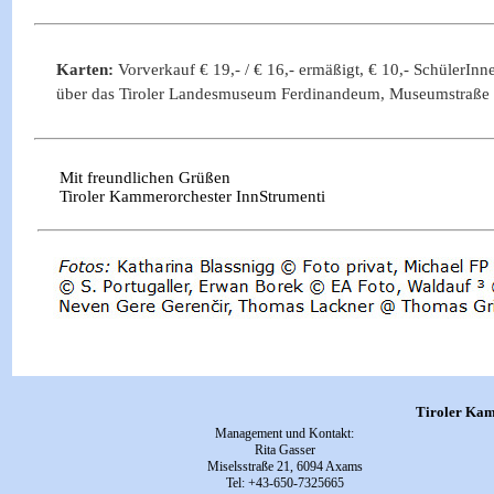
Karten:
Vorverkauf € 19,- / € 16,- ermäßigt, € 10,- SchülerInn
über das Tiroler Landesmuseum Ferdinandeum, Museumstraße 
Mit freundlichen Grüßen
Tiroler Kammerorchester InnStrumenti
Tiroler Kam
Management und Kontakt:
Rita Gasser
Miselsstraße 21, 6094 Axams
Tel: +43-650-7325665