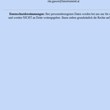
rita.gasser@innstrumenti.at
Datenschutzbestimmungen:
Ihre personenbezogenen Daten werden bei uns nur für d
und werden NICHT an Dritte weitergegeben. Ihnen stehen grundsätzlich die Rechte auf