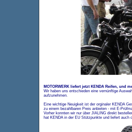
MOTORWERK liefert jetzt KENDA Reifen, und m
Wir haben uns entschieden eine vernünftige Ausw
aufzunehmen.
Eine wichtige Neuigkeit ist der orginaler KENDA Ge
zu einem bezahlbaren Preis anbieten - mit E-Prüfm
Vorher konnten wir nur über JIALING direkt bestellen
hat KENDA in der EU Stützpunkte und liefert auch