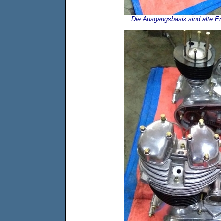
Die Ausgangsbasis sind alte Enf