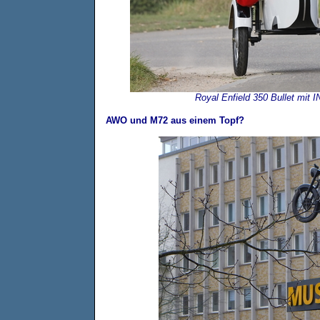
Royal Enfield 350 Bullet mit
AWO und M72 aus einem Topf?