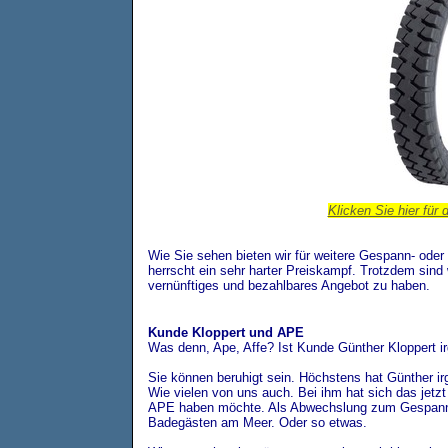
Klicken Sie hier für 
Wie Sie sehen bieten wir für weitere Gespann- ode
herrscht ein sehr harter Preiskampf. Trotzdem sind
vernünftiges und bezahlbares Angebot zu haben.
Kunde Kloppert und APE
Was denn, Ape, Affe? Ist Kunde Günther Kloppert 
Sie können beruhigt sein. Höchstens hat Günther ir
Wie vielen von uns auch. Bei ihm hat sich das jetzt
APE haben möchte. Als Abwechslung zum Gespannf
Badegästen am Meer. Oder so etwas.