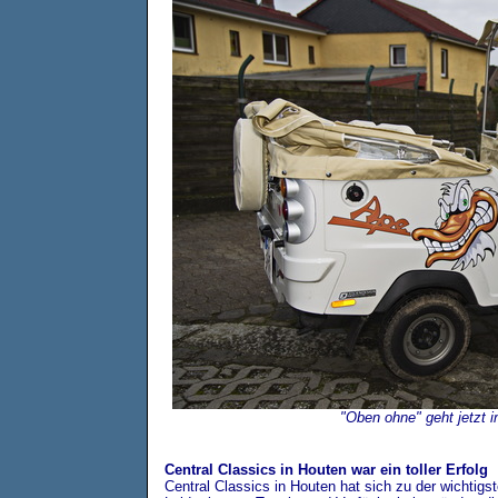
"Oben ohne" geht jetzt i
Central Classics in Houten war ein toller Erfolg
Central Classics in Houten hat sich zu der wichtigs