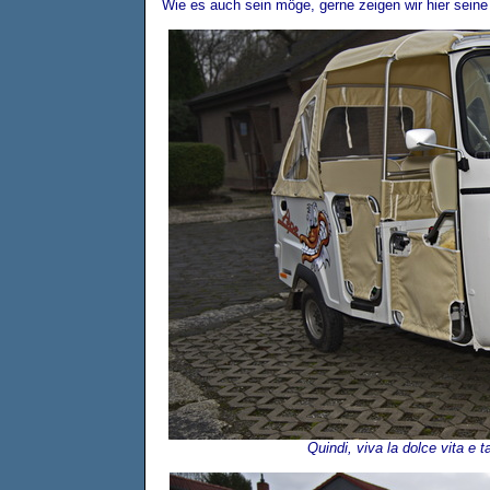
Wie es auch sein möge, gerne zeigen wir hier seine 
Quindi, viva la dolce vita e 