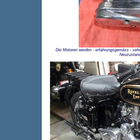
Die Motoren werden - erfahrungsgemäss - sehr 
Neuzustand