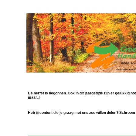
De herfst is begonnen. Ook in dit jaargetijde zijn er gelukkig 
maar..!
Heb jij content die je graag met ons zou willen delen? Schroom 