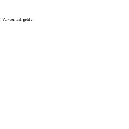
! Verkeer, taal, geld en