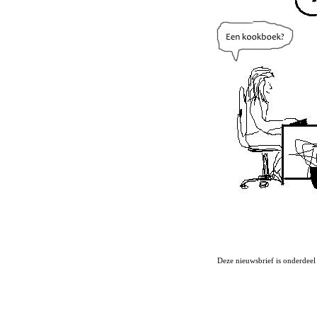
Deze nieuwsbrief is onderdeel v