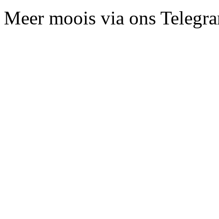
Meer moois via ons Telegr