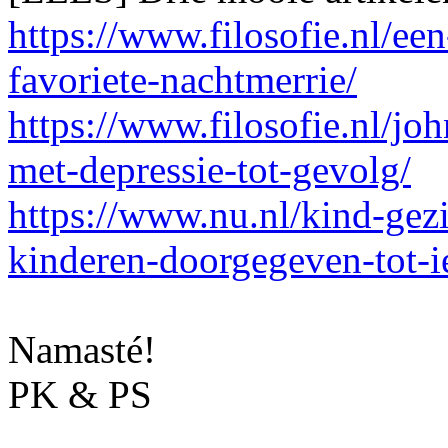
https://www.filosofie.nl/ee
favoriete-nachtmerrie/
https://www.filosofie.nl/joh
met-depressie-tot-gevolg/
https://www.nu.nl/kind-ge
kinderen-doorgegeven-tot-i
Namasté!
PK & PS