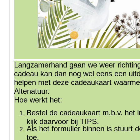
Langzamerhand gaan we weer richting 
cadeau kan dan nog wel eens een uitd
helpen met deze cadeaukaart waarmee
Altenatuur.
Hoe werkt het:
Bestel de cadeaukaart m.b.v. het i
kijk daarvoor bij TIPS.
Als het formulier binnen is stuurt
toe.