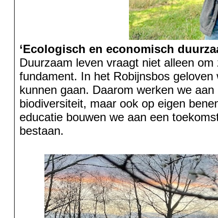
‘Ecologisch en economisch duurza
Duurzaam leven vraagt niet alleen om 
fundament. In het Robijnsbos geloven
kunnen gaan. Daarom werken we aan ee
biodiversiteit, maar ook op eigen ben
educatie bouwen we aan een toekomstbe
bestaan.