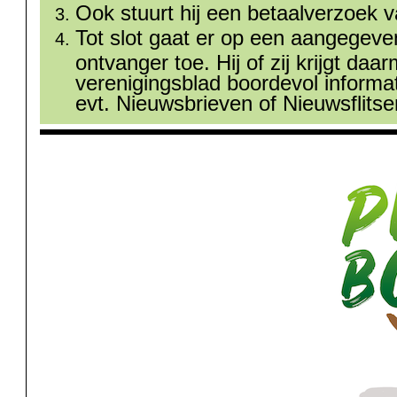
Ook stuurt hij een betaalverzoek 
Tot slot gaat er op een aangege
ontvanger toe. Hij of zij krijgt daa
verenigingsblad boordevol informat
evt. Nieuwsbrieven of Nieuwsflitse