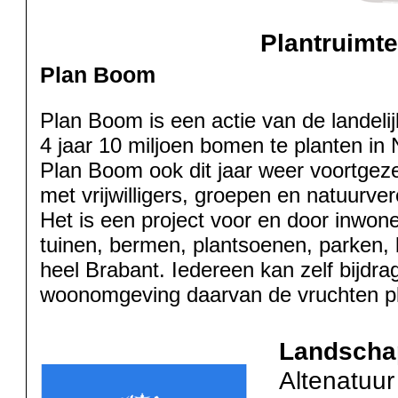
Plantruimte
Plan Boom
Plan Boom is een actie van de landeli
4 jaar 10 miljoen bomen te planten in
Plan Boom ook dit jaar weer voortge
met vrijwilligers, groepen en natuurve
Het is een project voor en door inwon
tuinen, bermen, plantsoenen, parken, b
heel Brabant. Iedereen kan zelf bijdr
woonomgeving daarvan de vruchten p
Landscha
Altenatuur