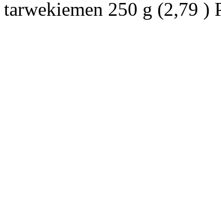
tarwekiemen 250 g (2,79 ) 