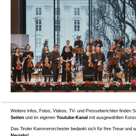
Weitere Infos, Fotos, Videos, TV- und Presseberichten finden S
Seiten
und im eigenen
Youtube-Kanal
mit ausgewählten Konze
Das Tiroler Kammerorchester bedankt sich für Ihre Treue und w
Neujahr!