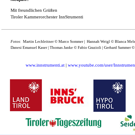
Mit freundlichen Grüßen
Tiroler Kammerorchester InnStrumenti
Fotos
: Martin Lechleitner © Marco Sommer | Hannah Weigl © Blanca Melen
Danesi Emanuel Kaser | Thomas Janke © Fabio Grazioli | Gerhard Sammer ©
www.innstrumenti.at
|
www.youtube.com/user/Innstrumen