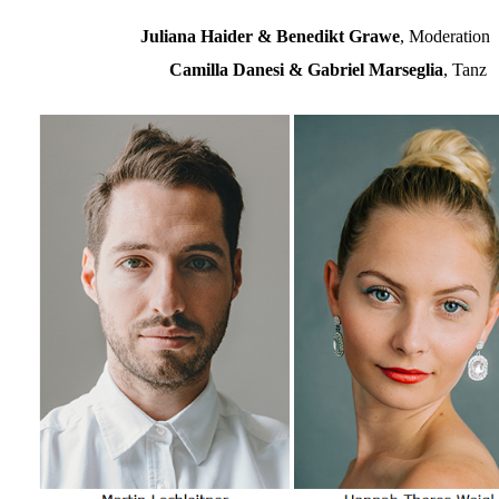
Juliana Haider & Benedikt Grawe
, Moderation
Camilla Danesi & Gabriel Marseglia
, Tanz