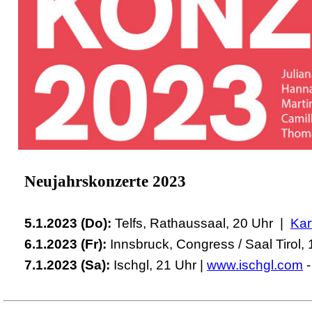
Neujahrskonzerte
2023
5.1.2023 (Do):
Telfs, Rathaussaal, 20 Uhr |
Kar
6.1.2023 (Fr):
Innsbruck, Congress / Saal Tirol, 
7.1.2023 (Sa):
Ischgl, 21 Uhr |
www.ischgl.com