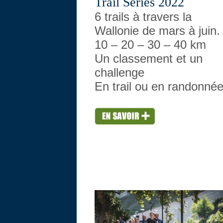
Trail Series 2022
6 trails à travers la
Wallonie de mars à juin.
10 – 20 – 30 – 40 km
Un classement et un
challenge
En trail ou en randonnée