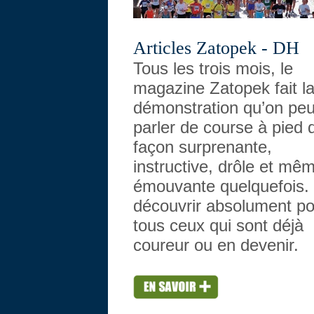
Articles Zatopek - DH
Tous les trois mois, le
magazine Zatopek fait l
démonstration qu’on peu
parler de course à pied 
façon surprenante,
instructive, drôle et mê
émouvante quelquefois.
découvrir absolument po
tous ceux qui sont déjà
coureur ou en devenir.