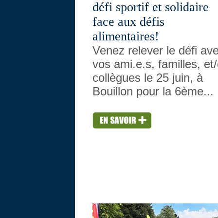
défi sportif et solidaire
face aux défis
alimentaires!
Venez relever le défi av
vos ami.e.s, familles, et
collègues le 25 juin, à
Bouillon pour la 6ème...