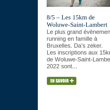
8/5 – Les 15km de
Woluwe-Saint-Lambert
Le plus grand évènemen
running en famille à
Bruxelles. Da’s zeker.
Les inscriptions aux 15
de Woluwe-Saint-Lambe
2022 sont...