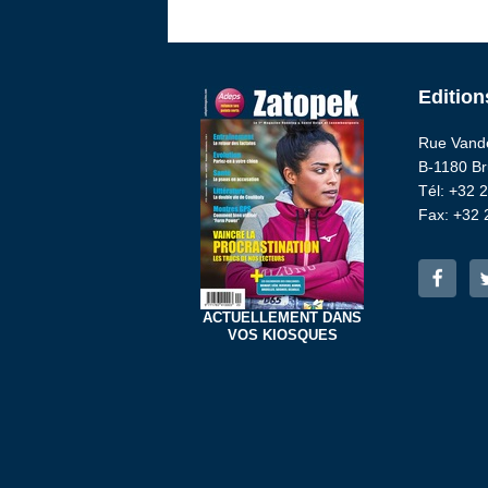
Edition
Rue Vande
B-1180 Br
Tél: +32 
Fax: +32 
ACTUELLEMENT DANS
VOS KIOSQUES