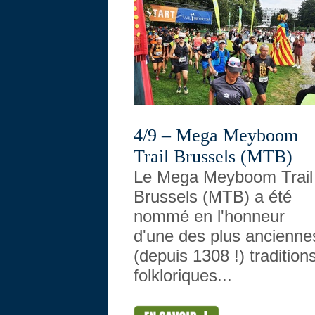
4/9 – Mega Meyboom
Trail Brussels (MTB)
Le Mega Meyboom Trail
Brussels (MTB) a été
nommé en l'honneur
d'une des plus ancienne
(depuis 1308 !) tradition
folkloriques...