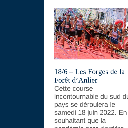
18/6 – Les Forges de la
Forêt d’Anlier
Cette course
incontournable du sud d
pays se déroulera le
samedi 18 juin 2022. En
souhaitant que la