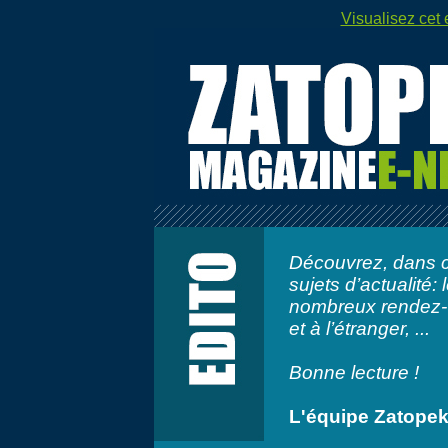
Visualisez cet 
Découvrez, dans c
sujets d’actualité: 
nombreux rendez-v
et à l’étranger
, ...
Bonne lecture !
L'équipe Zatope