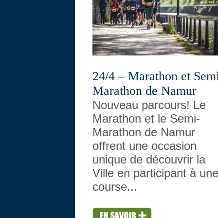
24/4 – Marathon et Sem
Marathon de Namur
Nouveau parcours! Le
Marathon et le Semi-
Marathon de Namur
offrent une occasion
unique de découvrir la
Ville en participant à un
course...