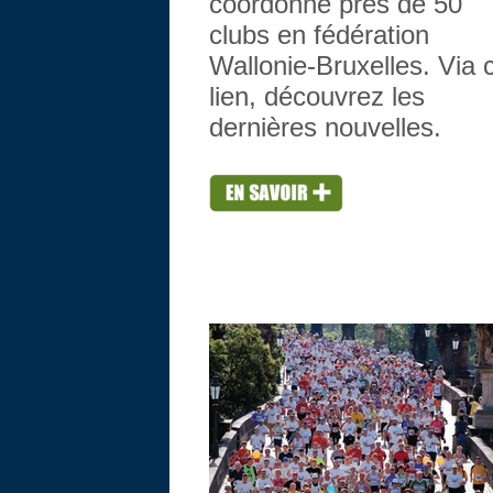
coordonne près de 50
clubs en fédération
Wallonie-Bruxelles. Via 
lien, découvrez les
dernières nouvelles.