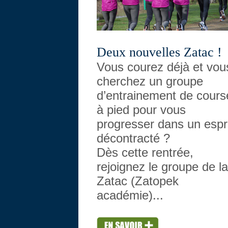
Deux nouvelles Zatac !
Vous courez déjà et vou
cherchez un groupe
d’entrainement de cours
à pied pour vous
progresser dans un espr
décontracté ?
Dès cette rentrée,
rejoignez le groupe de la
Zatac (Zatopek
académie)...