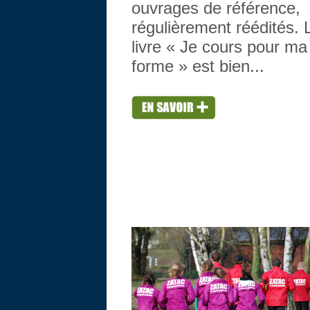
ouvrages de référence,
régulièrement réédités. 
livre « Je cours pour ma
forme » est bien...