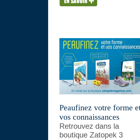
Peaufinez votre forme e
vos connaissances
Retrouvez dans la
boutique Zatopek 3