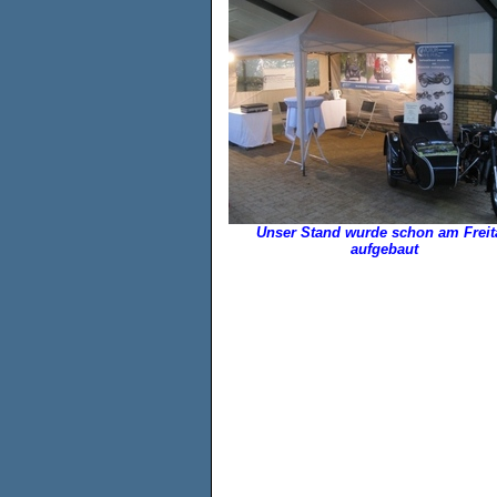
Unser Stand wurde schon am Freit
aufgebaut