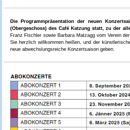
Die Programmpräsentation der neuen Konzertsa
(Obergeschoss) des Café Katzung statt, zu der alle
Franz Fischler sowie Barbara Matzagg vom Verein der
Sie herzlich willkommen heißen, und der künstlerisch
neue abwechslungsreiche Konzertsaison geben.