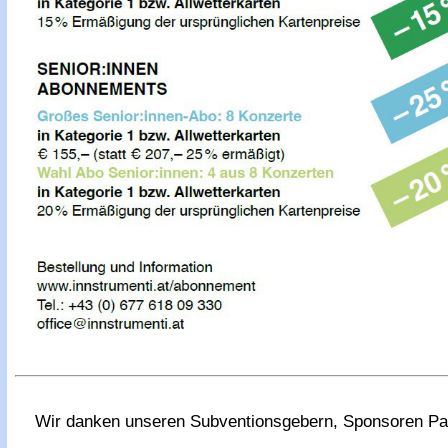
Wir danken unseren Subventionsgebern, Sponsoren Par