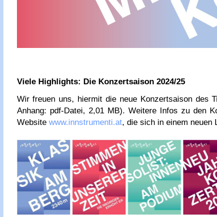
Viele Highlights: Die Konzertsaison 2024/25
Wir freuen uns, hiermit die neue Konzertsaison des T
Anhang: pdf-Datei, 2,01 MB). Weitere Infos zu den K
Website
www.innstrumenti.at
, die sich in einem neuen 