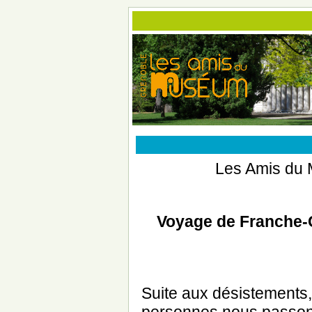
Les Amis du 
Voyage de Franche-
Suite aux désistements