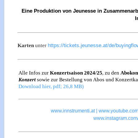
Eine Produktion von Jeunesse in Zusammenarbe
I
https://tickets.jeunesse.at/de/buyingfl
Karten
unter
Alle Infos zur
Konzertsaison 2024/25
, zu den
Abokon
Konzert
sowie zur Bestellung von Abos und Konzertka
Download hier, pdf; 26,8 MB)
www.innstrumenti.at
|
www.youtube.com/
www.instagram.com/