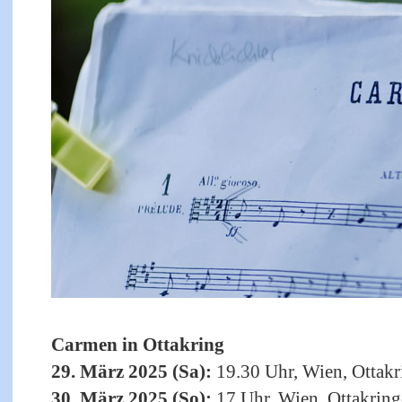
Carmen in Ottakring
29
. März 2025 (Sa):
19.30 Uhr, Wien, Ottakr
30
. März 2025 (So):
17 Uhr, Wien, Ottakring