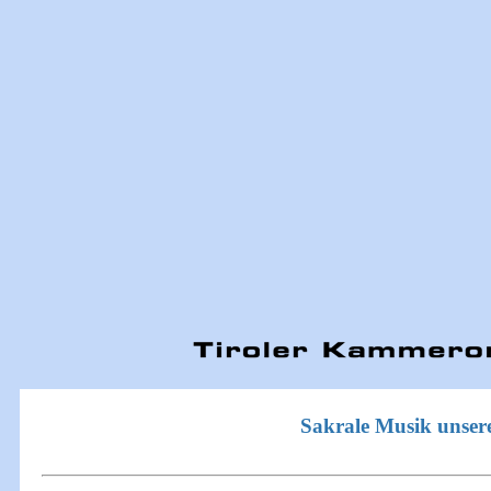
Sakrale Musik unsere