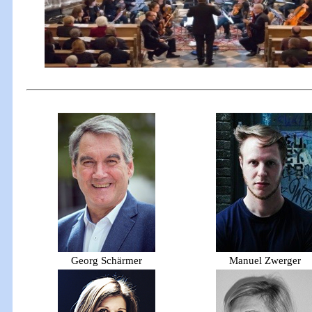
Georg Schärmer
Manuel Zwerger