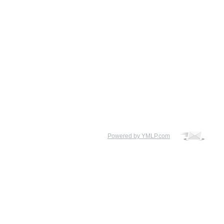
Powered by YMLP.com