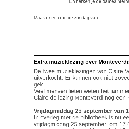
En herken je de dames hiern
Maak er een mooie zondag van.
Extra muzieklezing over Monteverdi
De twee muzieklezingen van Claire V
uitverkocht. Er kunnen ook niet zovee
gek.
Veel mensen lieten weten het jammer 
Claire de lezing Monteverdi nog een 
Vrijdagmiddag 25 september van 17
In overleg met de bibliotheek is nu e
vrijdagmiddag 25 september, om 17.0