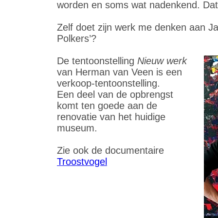
worden en soms wat nadenkend. Dat h
Zelf doet zijn werk me denken aan Ja
Polkers’?
De tentoonstelling
Nieuw werk
van Herman van Veen is een
verkoop-tentoonstelling.
Een deel van de opbrengst
komt ten goede aan de
renovatie van het huidige
museum.
Zie ook de documentaire
Troostvogel