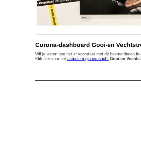
Corona-dashboard Gooi-en Vechtstr
Wil je weten hoe het er voorstaat met de besmettingen in
Klik hier voor het
actuele regio-overzicht
Gooi-en Vechtst