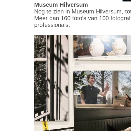
Museum Hilversum
Nog te zien in Museum Hilversum, t
Meer dan 160 foto’s van 100 fotogra
professionals.