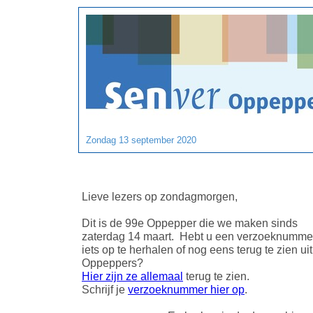
Zondag 13 september 2020
Lieve lezers op zondagmorgen,
Dit is de 99e Oppepper die we maken sinds
zaterdag 14 maart. Hebt u een verzoeknumme
iets op te herhalen of nog eens terug te zien ui
Oppeppers?
Hier zijn ze allemaal
terug te zien.
Schrijf je
verzoeknummer hier op
.