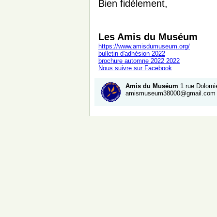
Bien fidèlement,
Les Amis du Muséum
https://www.amisdumuseum.org/
bulletin d'adhésion 2022
brochure automne 2022 2022
Nous suivre sur Facebook
A
mis du Muséum
1 rue Dolomi
amismuseum38000@gmail.com