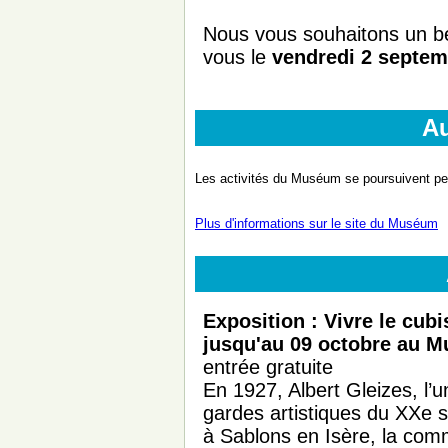
Nous vous souhaitons un b
vous le
vendredi 2 septem
A
Les activités du Muséum se poursuivent pen
Plus d'informations sur le site du Muséum
Exposition : Vivre le cub
jusqu'au 09 octobre au M
entrée gratuite
En 1927, Albert Gleizes, l’
gardes artistiques du XXe s
à Sablons en Isère, la com