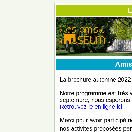
L
Amis
La brochure automne 2022 a
Notre programme est très v
septembre, nous espérons qu
Retrouvez le en ligne ici
Merci pour avoir participé
nos activités proposées pen