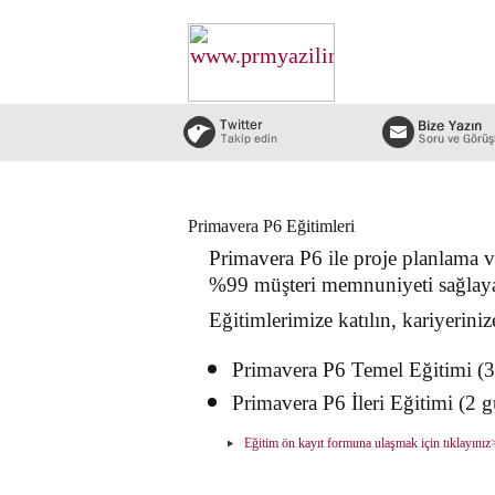
Primavera P6 Eğitimleri
Primavera P6 ile proje planlama ve
%99 müşteri memnuniyeti sağlayan
Eğitimlerimize katılın, kariyeriniz
Primavera P6 Temel Eğitimi (3
Primavera P6 İleri Eğitimi (2 
Eğitim ön kayıt formuna ulaşmak için tıklayını