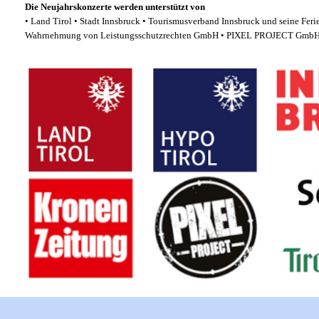
Die Neujahrskonzerte werden unterstützt von
• Land Tirol • Stadt Innsbruck • Tourismusverband Innsbruck und seine Fer
Wahrnehmung von Leistungsschutzrechten GmbH • PIXEL PROJECT Gmb