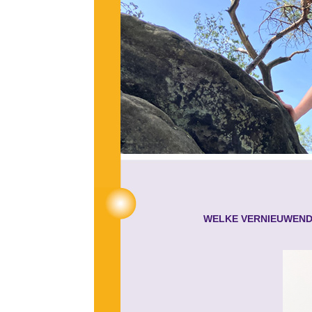
WELKE VERNIEUWENDE