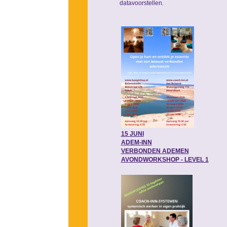
datavoorstellen.
15 JUNI
ADEM-INN
VERBONDEN ADEMEN
AVONDWORKSHOP - LEVEL 1