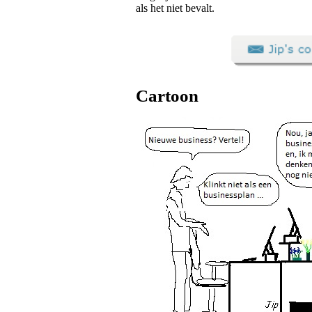
als het niet bevalt.
Cartoon