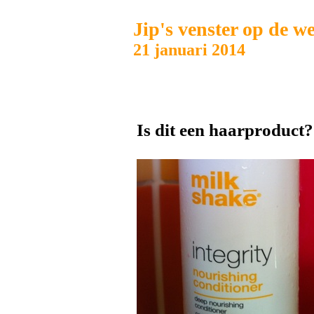
Jip's venster op de w
21 januari 2014
Is dit een haarproduct?