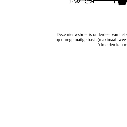
Deze nieuwsbrief is onderdeel van het sc
op onregelmatige basis (maximaal twee 
Afmelden kan me