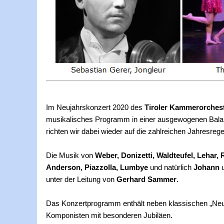
Im Neujahrskonzert 2020 des
Tiroler Kammerorchest
musikalisches Programm in einer ausgewogenen Bala
richten wir dabei wieder auf die zahlreichen Jahresrege
Die Musik von
Weber, Donizetti, Waldteufel, Lehar,
Anderson, Piazzolla, Lumbye
und natürlich
Johann
unter der Leitung von
Gerhard Sammer
.
Das Konzertprogramm enthält neben klassischen „Neu
Komponisten mit besonderen Jubiläen.