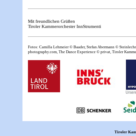
Mit freundlichen Grüßen
Tiroler Kammerorchester InnStrumenti
Fotos: Camilla Lehmeier © Baader, Stefan Abermann © Steinlechn
photography.com, The Dance Experience © privat, Tiroler Kamme
Tiroler Kam