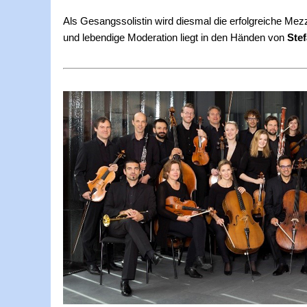
Als Gesangssolistin wird diesmal die erfolgreiche Mez
und lebendige Moderation liegt in den Händen von
Ste