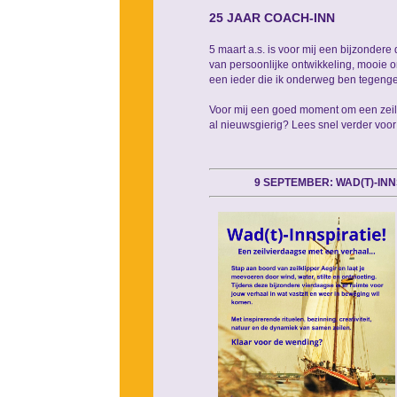
25 JAAR COACH-INN
5 maart a.s. is voor mij een bijzondere
van persoonlijke ontwikkeling, mooie o
een ieder die ik onderweg ben tegen
Voor mij een goed moment om een zeilret
al nieuwsgierig? Lees snel verder voor al
9 SEPTEMBER: WAD(T)-INN