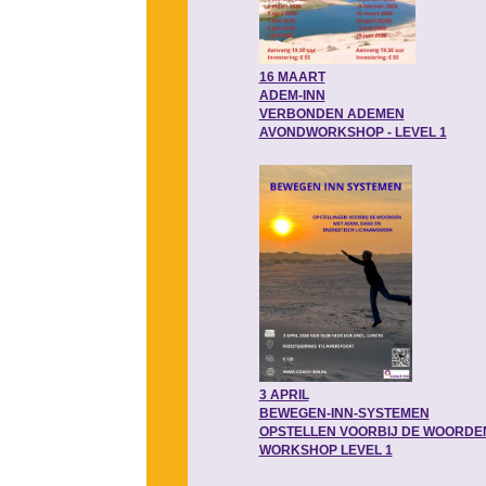
16 MAART
ADEM-INN
VERBONDEN ADEMEN
AVONDWORKSHOP - LEVEL 1
3 APRIL
BEWEGEN-INN-SYSTEMEN
OPSTELLEN VOORBIJ DE WOORDE
WORKSHOP LEVEL 1