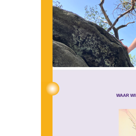
WAAR WI