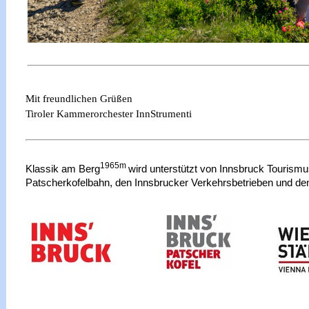
Mit freundlichen Grüßen
Tiroler Kammerorchester InnStrumenti
1965m
Klassik am Berg
wird unterstützt von Innsbruck Tourismu
Patscherkofelbahn, den Innsbrucker Verkehrsbetrieben und d