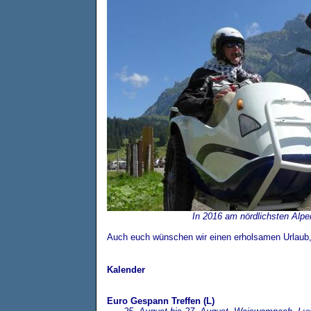
In 2016 am nördlichsten Alp
Auch euch wünschen wir einen erholsamen Urlaub
Kalender
Euro Gespann Treffen (L)