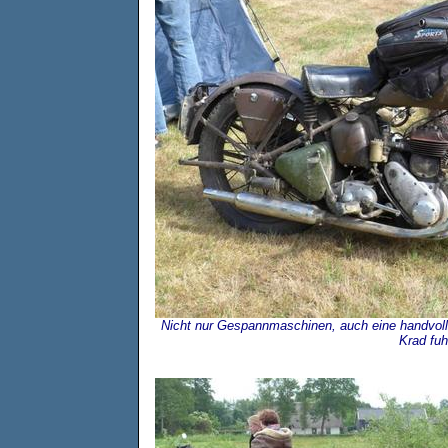
Nicht nur Gespannmaschinen, auch eine handvoll
Krad fuh