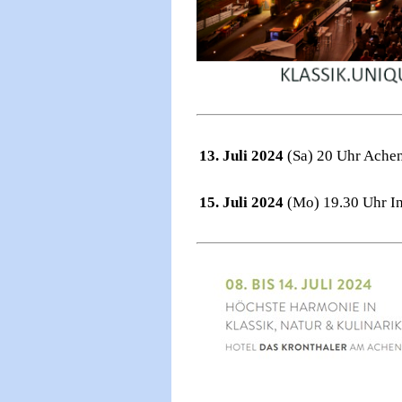
13. Juli 2024
(Sa)
20 Uhr Achen
15. Juli 2024
(Mo) 19.30 Uhr
I