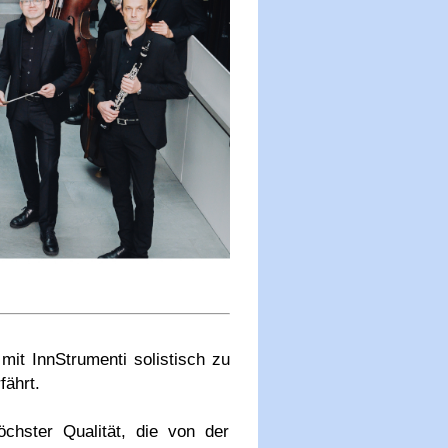
mit InnStrumenti solistisch zu
fährt.
hster Qualität, die von der