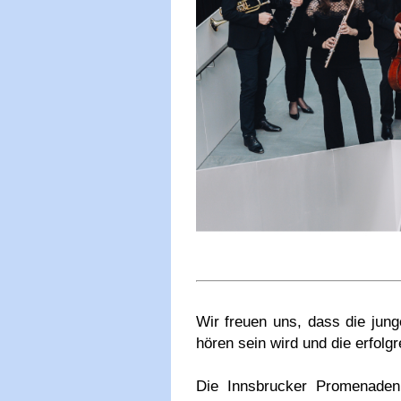
Wir freuen uns, dass die jun
hören sein wird und die erfol
Die Innsbrucker Promenaden