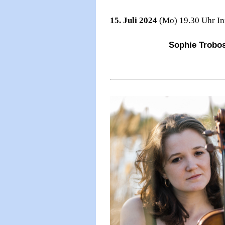
15. Juli 2024
(Mo) 19.30 Uhr
In
Sophie Trobo