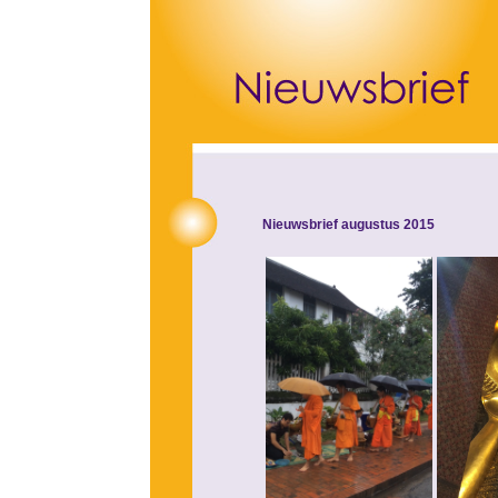
Nieuwsbrief augustus 2015