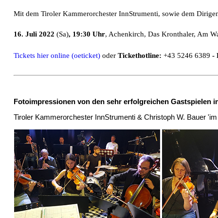
Mit dem Tiroler Kammerorchester InnStrumenti, sowie dem Dirigen
16
. Juli 2022
(Sa)
, 19:30 Uhr
, Achenkirch, Das Kronthaler, Am 
Tickets hier online (oeticket)
oder
Tickethotline:
+43 5246 6389
-
Fotoimpressionen von den sehr erfolgreichen Gastspielen
Tiroler Kammerorchester InnStrumenti & Christoph W. Bauer 'im 