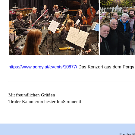
https://www.porgy.at/events/10977/
Das Konzert aus dem Porgy &
Mit freundlichen Grüßen
Tiroler Kammerorchester InnStrumenti
Tiroler 