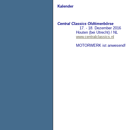
Kalender
Central Classics Oldtimerbörse
17. - 18. Dezember 2016
Houten (bei Utrecht) / NL
www.centralclassics.nl
MOTORWERK ist anwesend!